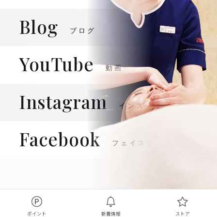
Blog
ブログ
YouTube
動画
Instagram
インスタグラム
Facebook
フェイスブック
ポイント
新着情報
ストア