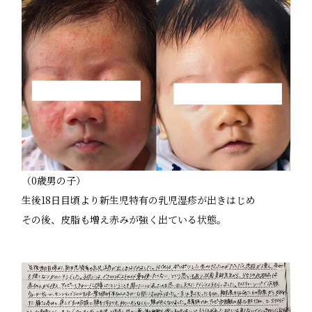
（0歳男の子）
生後18日目頃より新生児特有の乳児湿疹が出きはじめ
その後、皮脂も増え赤みが強く出ている状態。