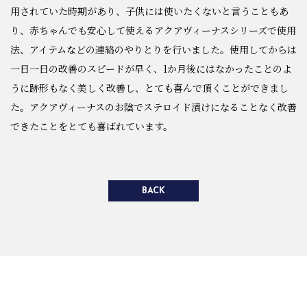
用されていた時期があり、子供には使いたくないと言うこともあ
り、赤ちゃんでも安心して使えるアクアヴィーナスシリーズで使用
法、アイテムなどの連絡のやりとりを行いました。使用してからは
一日一日の改善のスピードが早く、1か月後にはなかったことのよ
うに跡形もなく美しく改善し、とても喜んで頂くことができまし
た。アクアヴィーナスのお陰でステロイド漬けになることなく改善
できたことをとても喜ばれています。
BACK