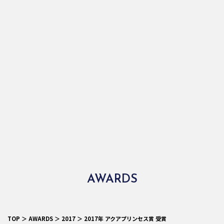
AWARDS
TOP
＞
AWARDS
＞ 2017 ＞ 2017年 アクアプリンセス賞 受賞