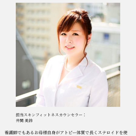
担当スキンフィットネスカウンセラー：
井関 美鈴
看護師でもあるお母様自身がアトピー体質で長くステロイドを使